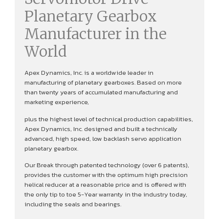
Planetary Gearbox
Manufacturer in the
World
Apex Dynamics, Inc. is a worldwide leader in
manufacturing of planetary gearboxes. Based on more
than twenty years of accumulated manufacturing and
marketing experience,
plus the highest level of technical production capabilities,
Apex Dynamics, Inc. designed and built a technically
advanced, high speed, low backlash servo application
planetary gearbox.
Our Break through patented technology (over 6 patents),
provides the customer with the optimum high precision
helical reducer at a reasonable price and is offered with
the only tip to toe 5-Year warranty in the industry today,
including the seals and bearings.