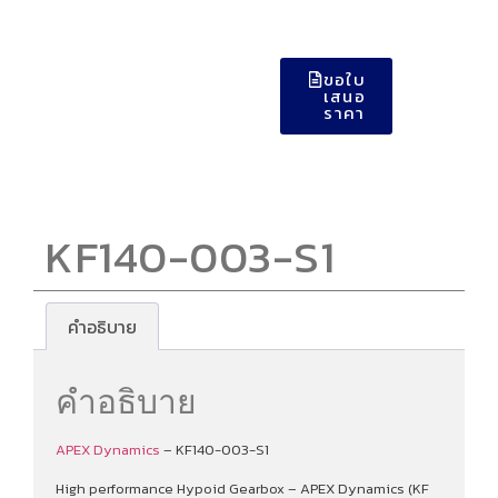
ขอใบ
เสนอ
ราคา
KF140-003-S1
คำอธิบาย
คำอธิบาย
APEX Dynamics
– KF140-003-S1
High performance Hypoid Gearbox – APEX Dynamics (KF