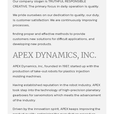
Our company slogan is TRUTHFUL RESPONSIBLE
CREATIVE. The primary focus in daily operation is quality.
We pride ourselves on our dedication to quality; our duty,
is customer satisfaction. We are continuously improving
processes,
finding proper and effective methods to provide
customers new solutions for difficult applications, and
developing new products.
APEX DYNAMICS, INC.
APEX Dynamics, Inc., founded in 1987, started up with the
production of take-out robots for plastics injection
molding machines.
Having established reputation in the robot industry, APEX
took step into the technology of high-precision planetary
gearboxes for servomotors which meets the advancement
of the industry.
Driven by the innovation spirit, APEX keeps improving the
product quality, optimizing the manufacture procedure,