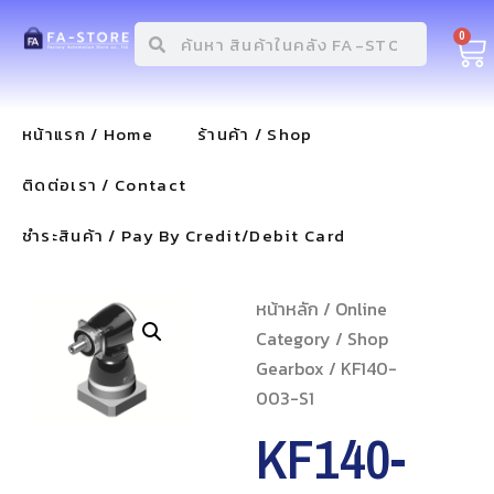
0
หน้าแรก / Home
ร้านค้า / Shop
ติดต่อเรา / Contact
ชำระสินค้า / Pay By Credit/Debit Card
หน้าหลัก
/
Online
Category
/
Shop
Gearbox
/ KF140-
003-S1
KF140-