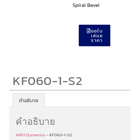
Spiral Bevel
ขอใบ
เสนอ
ราคา
KF060-1-S2
คำอธิบาย
คำอธิบาย
APEX Dynamics
– KF060-1-S2