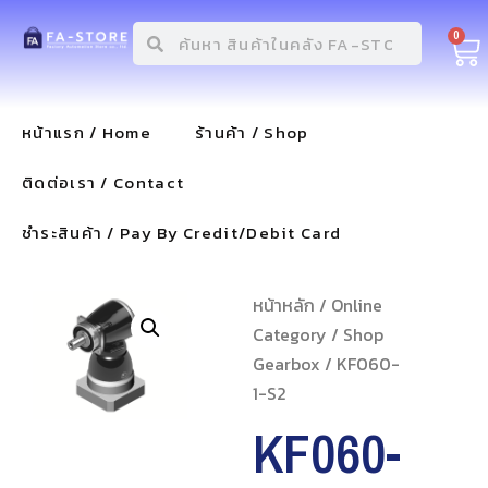
0
หน้าแรก / Home
ร้านค้า / Shop
ติดต่อเรา / Contact
ชำระสินค้า / Pay By Credit/Debit Card
หน้าหลัก
/
Online
Category
/
Shop
Gearbox
/ KF060-
1-S2
KF060-