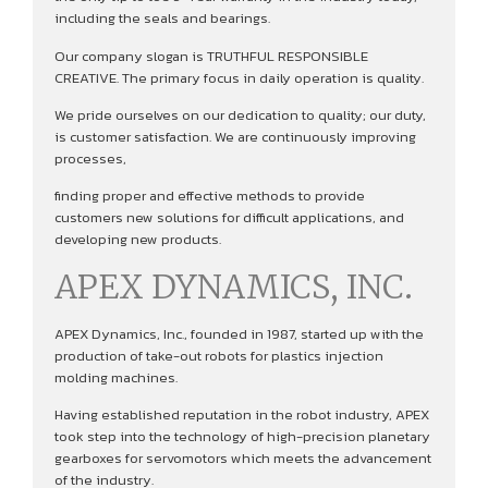
including the seals and bearings.
Our company slogan is TRUTHFUL RESPONSIBLE
CREATIVE. The primary focus in daily operation is quality.
We pride ourselves on our dedication to quality; our duty,
is customer satisfaction. We are continuously improving
processes,
finding proper and effective methods to provide
customers new solutions for difficult applications, and
developing new products.
APEX DYNAMICS, INC.
APEX Dynamics, Inc., founded in 1987, started up with the
production of take-out robots for plastics injection
molding machines.
Having established reputation in the robot industry, APEX
took step into the technology of high-precision planetary
gearboxes for servomotors which meets the advancement
of the industry.