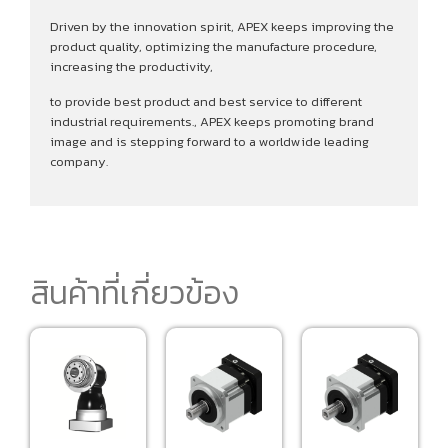
Driven by the innovation spirit, APEX keeps improving the
product quality, optimizing the manufacture procedure,
increasing the productivity,
to provide best product and best service to different
industrial requirements., APEX keeps promoting brand
image and is stepping forward to a worldwide leading
company.
สินค้าที่เกี่ยวข้อง