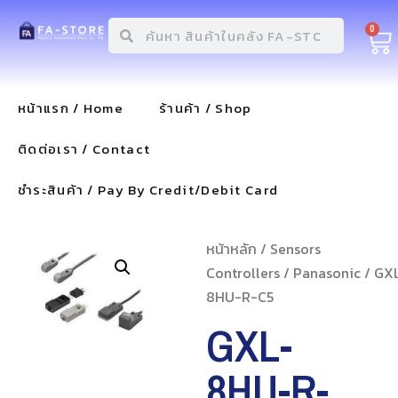
0
หน้าแรก / Home
ร้านค้า / Shop
ติดต่อเรา / Contact
ชำระสินค้า / Pay By Credit/Debit Card
หน้าหลัก
/
Sensors
Controllers
/
Panasonic
/ GX
8HU-R-C5
GXL-
8HU-R-