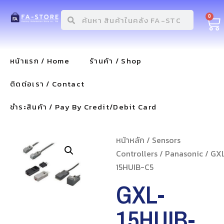
0
หน้าแรก / Home
ร้านค้า / Shop
ติดต่อเรา / Contact
ชำระสินค้า / Pay By Credit/Debit Card
หน้าหลัก
/
Sensors
Controllers
/
Panasonic
/ GX
15HUIB-C5
GXL-
15HUIB-