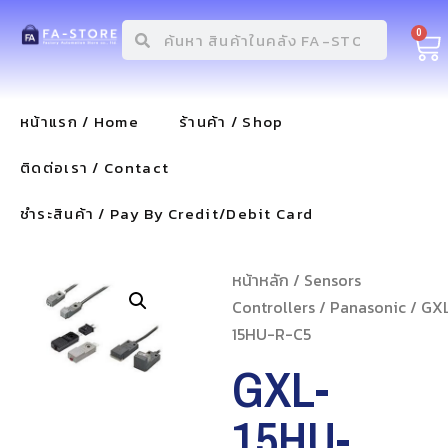
0
หน้าแรก / Home
ร้านค้า / Shop
ติดต่อเรา / Contact
ชำระสินค้า / Pay By Credit/Debit Card
หน้าหลัก
/
Sensors
Controllers
/
Panasonic
/ GX
15HU-R-C5
GXL-
15HU-