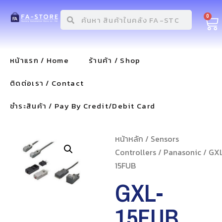
0
หน้าแรก / Home
ร้านค้า / Shop
ติดต่อเรา / Contact
ชำระสินค้า / Pay By Credit/Debit Card
หน้าหลัก
/
Sensors
Controllers
/
Panasonic
/ GX
15FUB
GXL-
15FUB