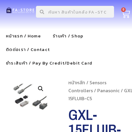
0
หน้าแรก / Home
ร้านค้า / Shop
ติดต่อเรา / Contact
ชำระสินค้า / Pay By Credit/Debit Card
หน้าหลัก
/
Sensors
Controllers
/
Panasonic
/ GX
15FLUIB-C5
GXL-
15FLUIB-