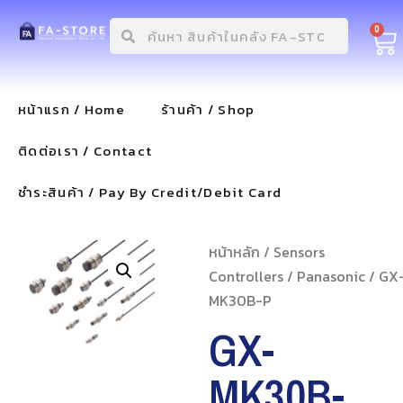
0
หน้าแรก / Home
ร้านค้า / Shop
ติดต่อเรา / Contact
ชำระสินค้า / Pay By Credit/Debit Card
หน้าหลัก
/
Sensors
Controllers
/
Panasonic
/ GX
MK30B-P
GX-
MK30B-