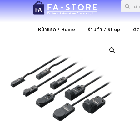
หน้าแรก / Home
ร้านค้า / Shop
ติ