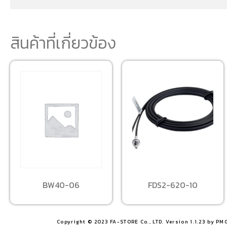
สินค้าที่เกี่ยวข้อง
BW40-06
FDS2-620-10
Copyright © 2023 FA-STORE Co., LTD. Version 1.1.23 by PM