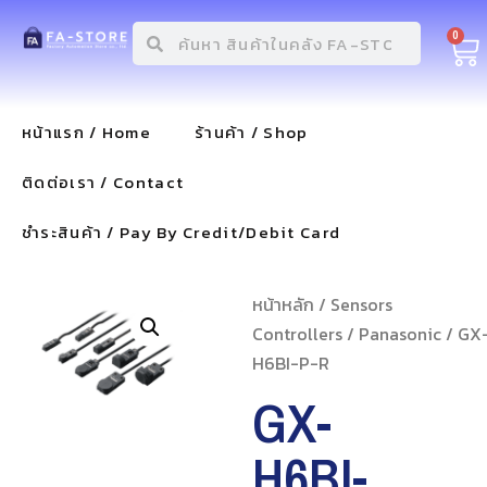
0
หน้าแรก / Home
ร้านค้า / Shop
ติดต่อเรา / Contact
ชำระสินค้า / Pay By Credit/Debit Card
หน้าหลัก
/
Sensors
Controllers
/
Panasonic
/ GX
H6BI-P-R
GX-
H6BI-