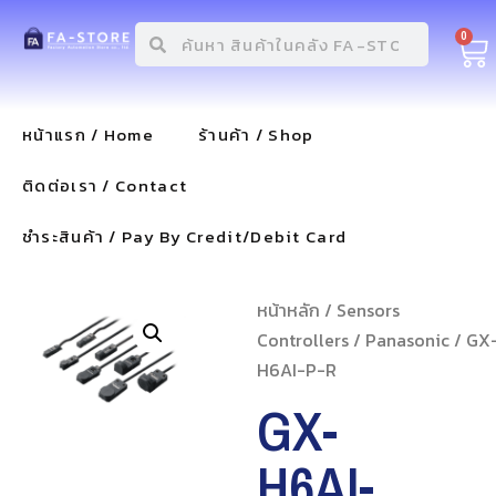
0
หน้าแรก / Home
ร้านค้า / Shop
ติดต่อเรา / Contact
ชำระสินค้า / Pay By Credit/Debit Card
หน้าหลัก
/
Sensors
Controllers
/
Panasonic
/ GX
H6AI-P-R
GX-
H6AI-