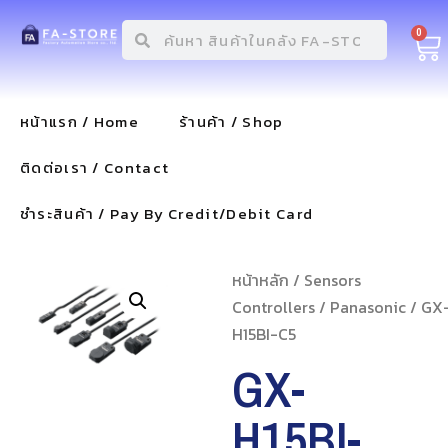
0
หน้าแรก / Home
ร้านค้า / Shop
ติดต่อเรา / Contact
ชำระสินค้า / Pay By Credit/Debit Card
หน้าหลัก
/
Sensors
Controllers
/
Panasonic
/ GX
H15BI-C5
GX-
H15BI-