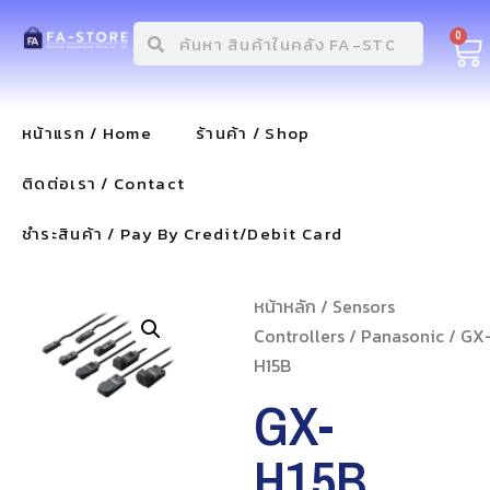
0
หน้าแรก / Home
ร้านค้า / Shop
ติดต่อเรา / Contact
ชำระสินค้า / Pay By Credit/Debit Card
หน้าหลัก
/
Sensors
Controllers
/
Panasonic
/ GX
H15B
GX-
H15B