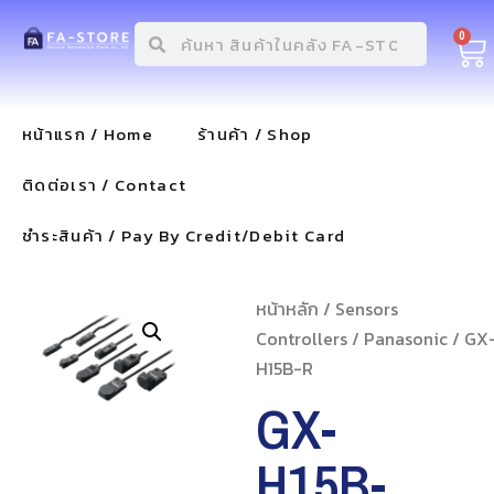
0
หน้าแรก / Home
ร้านค้า / Shop
ติดต่อเรา / Contact
ชำระสินค้า / Pay By Credit/Debit Card
หน้าหลัก
/
Sensors
Controllers
/
Panasonic
/ GX
H15B-R
GX-
H15B-