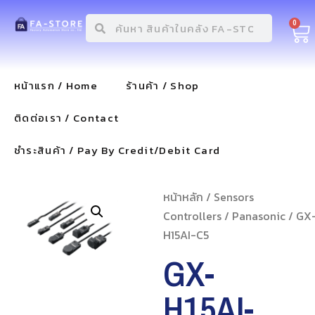
0
หน้าแรก / Home
ร้านค้า / Shop
ติดต่อเรา / Contact
ชำระสินค้า / Pay By Credit/Debit Card
หน้าหลัก
/
Sensors
Controllers
/
Panasonic
/ GX
H15AI-C5
GX-
H15AI-