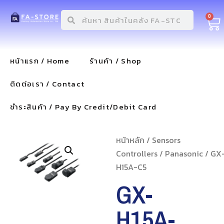
0
หน้าแรก / Home
ร้านค้า / Shop
ติดต่อเรา / Contact
ชำระสินค้า / Pay By Credit/Debit Card
หน้าหลัก
/
Sensors
Controllers
/
Panasonic
/ GX
H15A-C5
GX-
H15A-