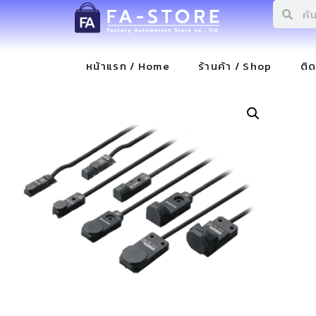
หน้าแรก / Home
ร้านค้า / Shop
ติ