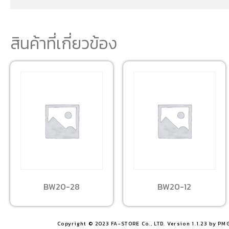
สินค้าที่เกี่ยวข้อง
BW20-28
BW20-12
Copyright © 2023 FA-STORE Co., LTD. Version 1.1.23 by PM