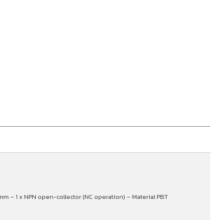
mm – 1 x NPN open-collector (NC operation) – Material PBT