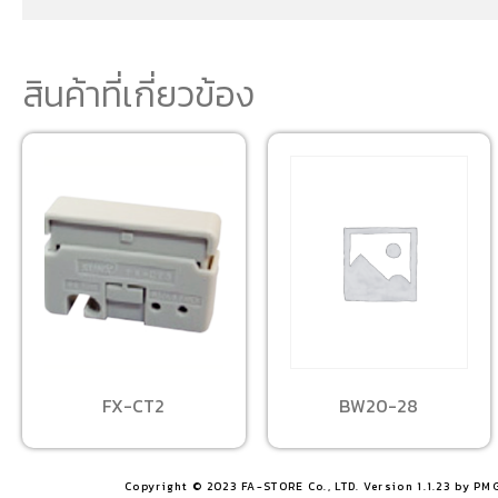
สินค้าที่เกี่ยวข้อง
BW20-28
FX-CT2
Copyright © 2023 FA-STORE Co., LTD. Version 1.1.23 by PM