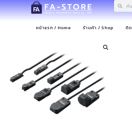
หน้าแรก / Home
ร้านค้า / Shop
ติ