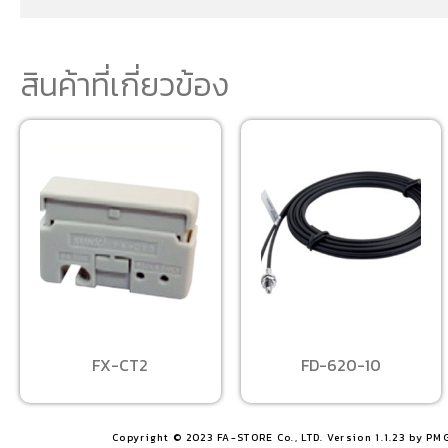
สินค้าที่เกี่ยวข้อง
FX-CT2
FD-620-10
Copyright © 2023 FA-STORE Co., LTD. Version 1.1.23 by PM