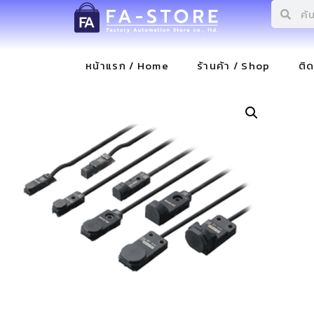
หน้าแรก / Home
ร้านค้า / Shop
ติ