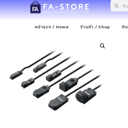
หน้าแรก / Home
ร้านค้า / Shop
ติ