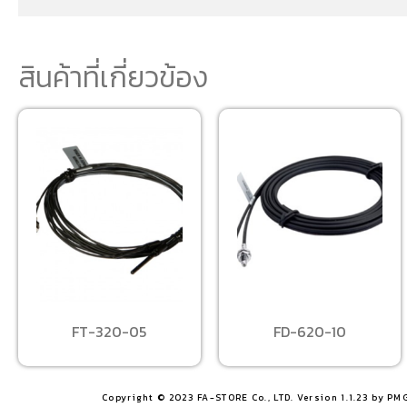
สินค้าที่เกี่ยวข้อง
FT-320-05
FD-620-10
Copyright © 2023 FA-STORE Co., LTD. Version 1.1.23 by PM