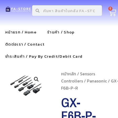
0
หน้าแรก / Home
ร้านค้า / Shop
ติดต่อเรา / Contact
ชำระสินค้า / Pay By Credit/Debit Card
หน้าหลัก
/
Sensors
Controllers
/
Panasonic
/ GX
F6B-P-R
GX-
F6B-P-