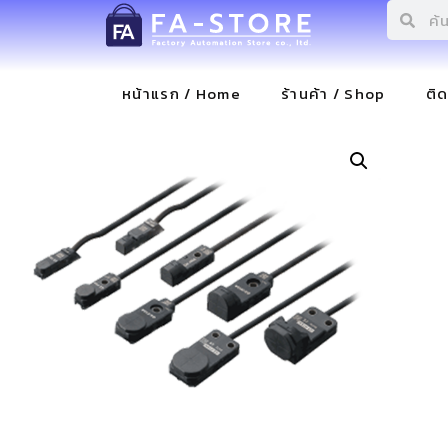
หน้าแรก / Home
ร้านค้า / Shop
ติ