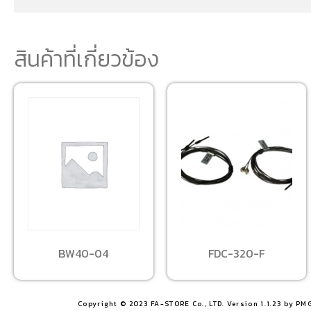
สินค้าที่เกี่ยวข้อง
BW40-04
FDC-320-F
Copyright © 2023 FA-STORE Co., LTD. Version 1.1.23 by PM