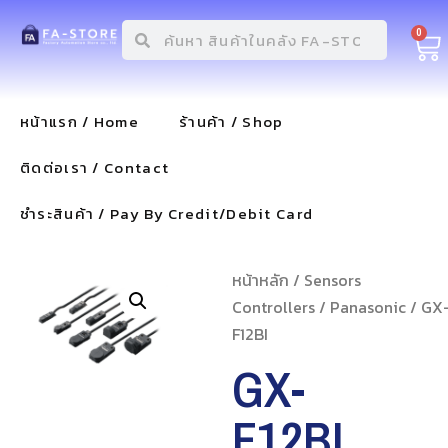
0
หน้าแรก / Home
ร้านค้า / Shop
ติดต่อเรา / Contact
ชำระสินค้า / Pay By Credit/Debit Card
หน้าหลัก
/
Sensors
Controllers
/
Panasonic
/ GX
F12BI
GX-
F12BI