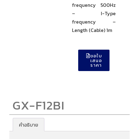
frequency 500Hz
– I-Type
frequency –
Length (Cable) 1m
ขอใบ
เสนอ
ราคา
GX-F12BI
คำอธิบาย