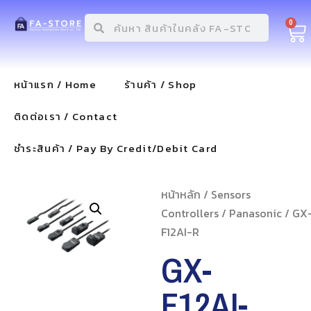
0
หน้าแรก / Home
ร้านค้า / Shop
ติดต่อเรา / Contact
ชำระสินค้า / Pay By Credit/Debit Card
หน้าหลัก
/
Sensors
Controllers
/
Panasonic
/ GX
F12AI-R
GX-
F12AI-