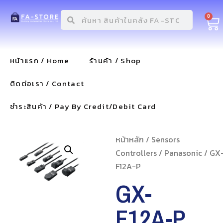
0
หน้าแรก / Home
ร้านค้า / Shop
ติดต่อเรา / Contact
ชำระสินค้า / Pay By Credit/Debit Card
หน้าหลัก
/
Sensors
Controllers
/
Panasonic
/ GX
F12A-P
GX-
F12A-P