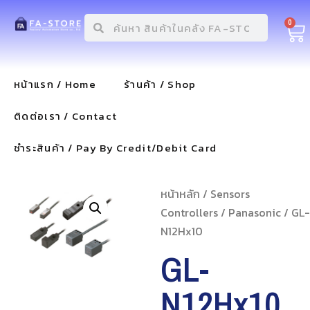
0
หน้าแรก / Home
ร้านค้า / Shop
ติดต่อเรา / Contact
ชำระสินค้า / Pay By Credit/Debit Card
หน้าหลัก
/
Sensors
Controllers
/
Panasonic
/ GL-
N12Hx10
GL-
N12Hx10