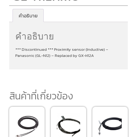
คำอธิบาย
คำอธิบาย
*** Discontinued *** Proximity sensor (Inductive) –
Panasonic (GL-N12) – Replaced by GX-H12A
สินค้าที่เกี่ยวข้อง