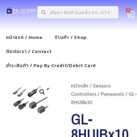
0
หน้าแรก / Home
ร้านค้า / Shop
ติดต่อเรา / Contact
ชำระสินค้า / Pay By Credit/Debit Card
หน้าหลัก
/
Sensors
Controllers
/
Panasonic
/ GL-
8HUIBx10
GL-
8HUIBx10