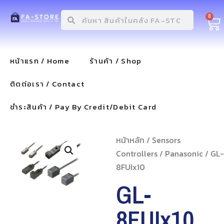
0
หน้าแรก / Home
ร้านค้า / Shop
ติดต่อเรา / Contact
ชำระสินค้า / Pay By Credit/Debit Card
หน้าหลัก
/
Sensors
Controllers
/
Panasonic
/ GL-
8FUIx10
GL-
8FUIx10