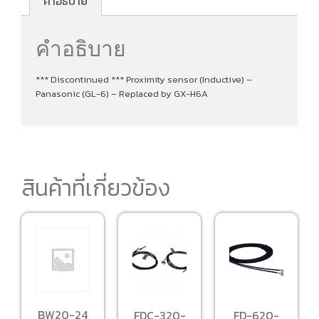
คำอธิบาย
คำอธิบาย
*** Discontinued *** Proximity sensor (Inductive) –
Panasonic (GL-6) – Replaced by GX-H6A
สินค้าที่เกี่ยวข้อง
BW20-24
FDC-320-
FD-620-