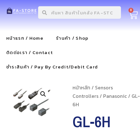
0
หน้าแรก / Home
ร้านค้า / Shop
ติดต่อเรา / Contact
ชำระสินค้า / Pay By Credit/Debit Card
หน้าหลัก
/
Sensors
Controllers
/
Panasonic
/ GL-
6H
GL-6H