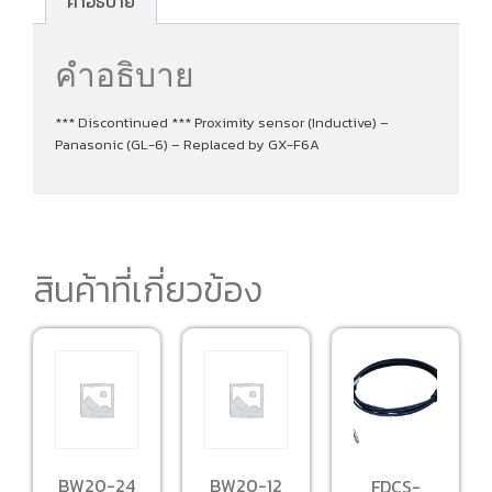
คำอธิบาย
คำอธิบาย
*** Discontinued *** Proximity sensor (Inductive) –
Panasonic (GL-6) – Replaced by GX-F6A
สินค้าที่เกี่ยวข้อง
BW20-24
BW20-12
FDCS-