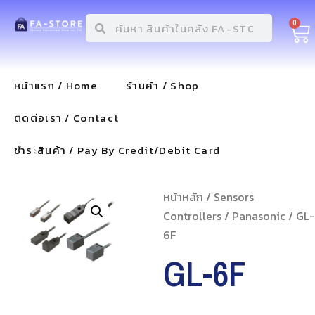
0
หน้าแรก / Home
ร้านค้า / Shop
ติดต่อเรา / Contact
ชำระสินค้า / Pay By Credit/Debit Card
หน้าหลัก
/
Sensors
Controllers
/
Panasonic
/ GL-
6F
GL-6F