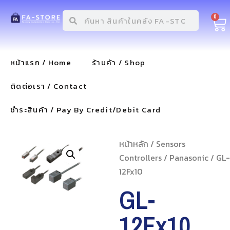
0
หน้าแรก / Home
ร้านค้า / Shop
ติดต่อเรา / Contact
ชำระสินค้า / Pay By Credit/Debit Card
หน้าหลัก
/
Sensors
Controllers
/
Panasonic
/ GL-
12Fx10
GL-
12Fx10