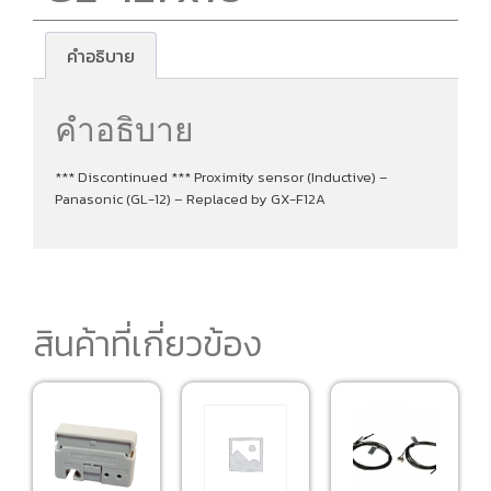
คำอธิบาย
คำอธิบาย
*** Discontinued *** Proximity sensor (Inductive) –
Panasonic (GL-12) – Replaced by GX-F12A
สินค้าที่เกี่ยวข้อง