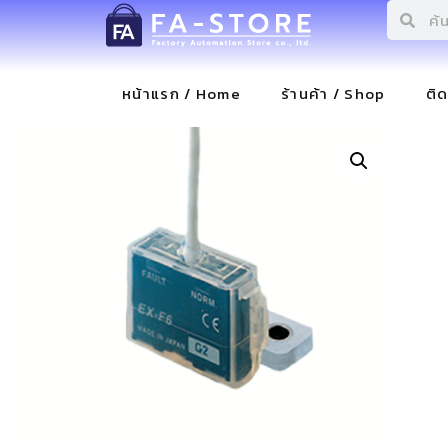
หน้าแรก / Home
ร้านค้า / Shop
ติ