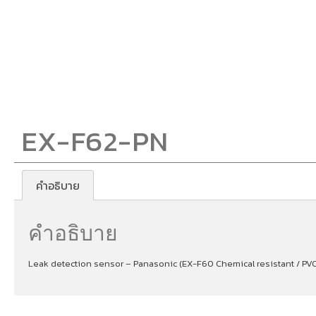
EX-F62-PN
คำอธิบาย
คำอธิบาย
Leak detection sensor – Panasonic (EX-F60 Chemical resistant / PVC