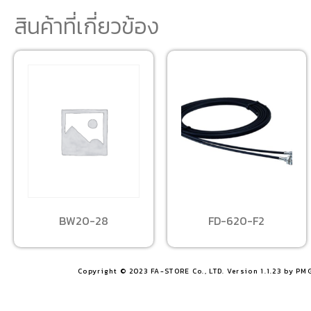
สินค้าที่เกี่ยวข้อง
BW20-28
FD-620-F2
Copyright © 2023 FA-STORE Co., LTD. Version 1.1.23 by PM