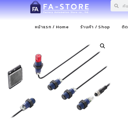
หน้าแรก / Home
ร้านค้า / Shop
ติ