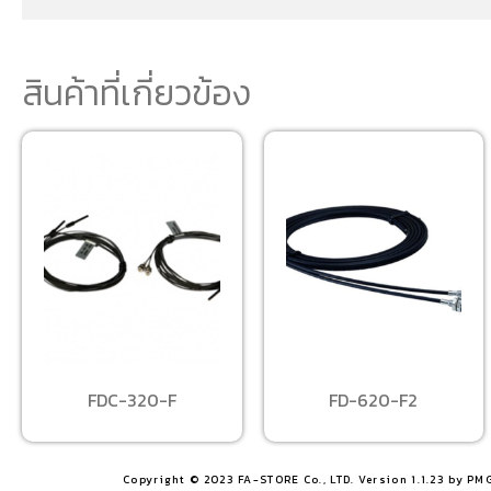
สินค้าที่เกี่ยวข้อง
FDC-320-F
FD-620-F2
Copyright © 2023 FA-STORE Co., LTD. Version 1.1.23 by PM