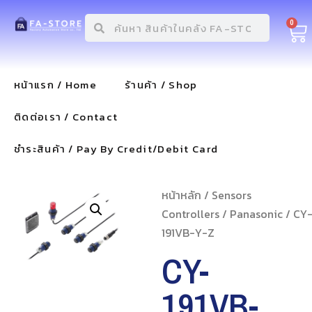
0
หน้าแรก / Home
ร้านค้า / Shop
ติดต่อเรา / Contact
ชำระสินค้า / Pay By Credit/Debit Card
หน้าหลัก
/
Sensors
Controllers
/
Panasonic
/ CY
191VB-Y-Z
CY-
191VB-