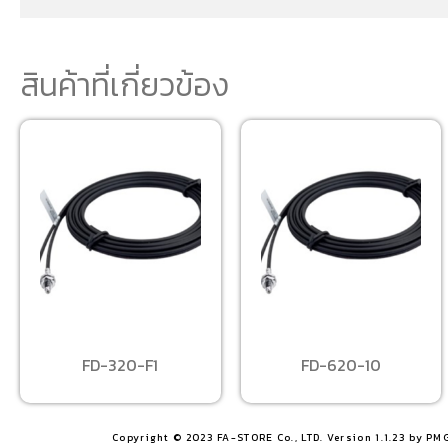
สินค้าที่เกี่ยวข้อง
FD-320-F1
FD-620-10
Copyright © 2023 FA-STORE Co., LTD. Version 1.1.23 by PM