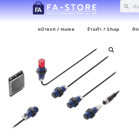
หน้าแรก / Home
ร้านค้า / Shop
ติ