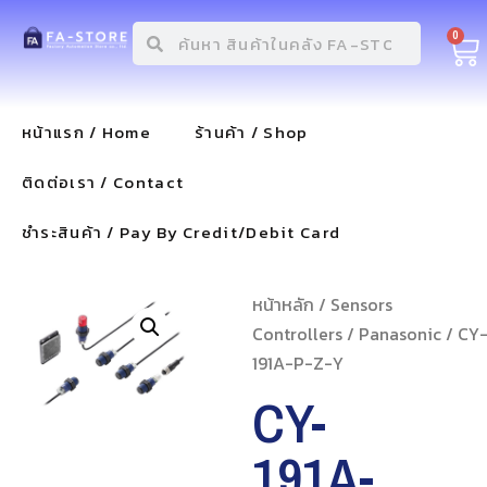
0
หน้าแรก / Home
ร้านค้า / Shop
ติดต่อเรา / Contact
ชำระสินค้า / Pay By Credit/Debit Card
หน้าหลัก
/
Sensors
Controllers
/
Panasonic
/ CY
191A-P-Z-Y
CY-
191A-