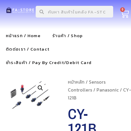
0
หน้าแรก / Home
ร้านค้า / Shop
ติดต่อเรา / Contact
ชำระสินค้า / Pay By Credit/Debit Card
หน้าหลัก
/
Sensors
Controllers
/
Panasonic
/ CY
121B
CY-
121B