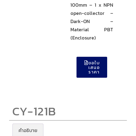
100mm – 1 x NPN
open-collector –
Dark-ON –
Material PBT
(Enclosure)
ขอใบ
เสนอ
ราคา
CY-121B
คำอธิบาย