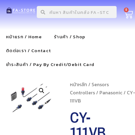
0
หน้าแรก / Home
ร้านค้า / Shop
ติดต่อเรา / Contact
ชำระสินค้า / Pay By Credit/Debit Card
หน้าหลัก
/
Sensors
Controllers
/
Panasonic
/ CY
111VB
CY-
111VB