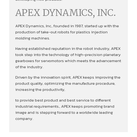
APEX DYNAMICS, INC.
APEX Dynamics, Inc., founded in 1987, started up with the
production of take-out robots for plastics injection
molding machines.
Having established reputation in the robot industry, APEX
took step into the technology of high-precision planetary
gearboxes for servomotors which meets the advancement
of the industry.
Driven by the innovation spirit, APEX keeps improving the
product quality, optimizing the manufacture procedure,
increasing the productivity,
to provide best product and best service to different
industrial requirements., APEX keeps promoting brand
image and is stepping forward to a worldwide leading
company.