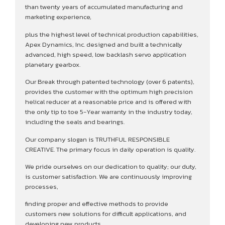
than twenty years of accumulated manufacturing and
marketing experience,
plus the highest level of technical production capabilities,
Apex Dynamics, Inc. designed and built a technically
advanced, high speed, low backlash servo application
planetary gearbox.
Our Break through patented technology (over 6 patents),
provides the customer with the optimum high precision
helical reducer at a reasonable price and is offered with
the only tip to toe 5-Year warranty in the industry today,
including the seals and bearings.
Our company slogan is TRUTHFUL RESPONSIBLE
CREATIVE. The primary focus in daily operation is quality.
We pride ourselves on our dedication to quality; our duty,
is customer satisfaction. We are continuously improving
processes,
finding proper and effective methods to provide
customers new solutions for difficult applications, and
developing new products.