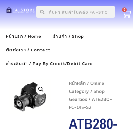
0
หน้าแรก / Home
ร้านค้า / Shop
ติดต่อเรา / Contact
ชำระสินค้า / Pay By Credit/Debit Card
หน้าหลัก
/
Online
Category
/
Shop
Gearbox
/ ATB280-
FC-015-S2
ATB280-