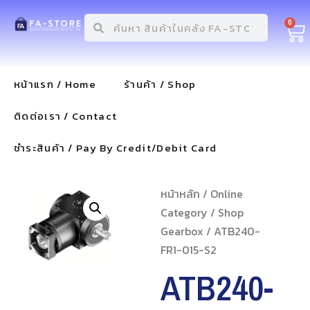
0
หน้าแรก / Home
ร้านค้า / Shop
ติดต่อเรา / Contact
ชำระสินค้า / Pay By Credit/Debit Card
หน้าหลัก
/
Online
Category
/
Shop
Gearbox
/ ATB240-
FR1-015-S2
ATB240-