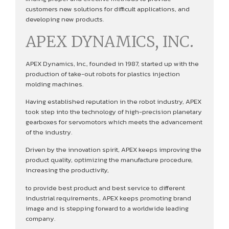
customers new solutions for difficult applications, and
developing new products.
APEX DYNAMICS, INC.
APEX Dynamics, Inc., founded in 1987, started up with the
production of take-out robots for plastics injection
molding machines.
Having established reputation in the robot industry, APEX
took step into the technology of high-precision planetary
gearboxes for servomotors which meets the advancement
of the industry.
Driven by the innovation spirit, APEX keeps improving the
product quality, optimizing the manufacture procedure,
increasing the productivity,
to provide best product and best service to different
industrial requirements., APEX keeps promoting brand
image and is stepping forward to a worldwide leading
company.