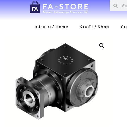
หน้าแรก / Home
ร้านค้า / Shop
ติ