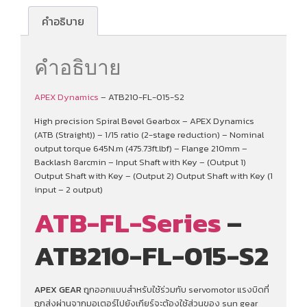
คำอธิบาย
คำอธิบาย
APEX Dynamics
– ATB210-FL-015-S2
High precision Spiral Bevel Gearbox – APEX Dynamics
(ATB (Straight)) – 1/15 ratio (2-stage reduction) – Nominal
output torque 645N.m (475.73ft.lbf) – Flange 210mm –
Backlash 8arcmin – Input Shaft with Key – (Output 1)
Output Shaft with Key – (Output 2) Output Shaft with Key (1
input – 2 output)
ATB-FL-Series
–
ATB210-FL-015-S2
APEX GEAR
ถูกออกแบบสำหรับใช้ร่วมกับ servomotor แรงบิดที่
ถูกส่งผ่านจากมอเตอร์ไปยังเกียร์จะต้องใช้ส่วนของ sun gear