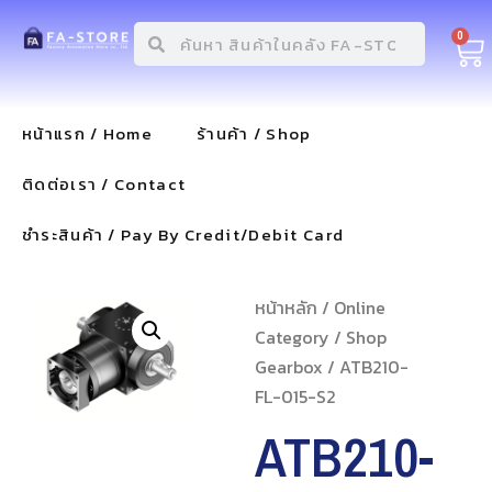
0
หน้าแรก / Home
ร้านค้า / Shop
ติดต่อเรา / Contact
ชำระสินค้า / Pay By Credit/Debit Card
หน้าหลัก
/
Online
Category
/
Shop
Gearbox
/ ATB210-
FL-015-S2
ATB210-