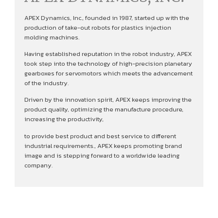
APEX Dynamics, Inc., founded in 1987, started up with the
production of take-out robots for plastics injection
molding machines.
Having established reputation in the robot industry, APEX
took step into the technology of high-precision planetary
gearboxes for servomotors which meets the advancement
of the industry.
Driven by the innovation spirit, APEX keeps improving the
product quality, optimizing the manufacture procedure,
increasing the productivity,
to provide best product and best service to different
industrial requirements., APEX keeps promoting brand
image and is stepping forward to a worldwide leading
company.