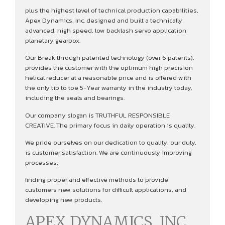
plus the highest level of technical production capabilities,
Apex Dynamics, Inc. designed and built a technically
advanced, high speed, low backlash servo application
planetary gearbox.
Our Break through patented technology (over 6 patents),
provides the customer with the optimum high precision
helical reducer at a reasonable price and is offered with
the only tip to toe 5-Year warranty in the industry today,
including the seals and bearings.
Our company slogan is TRUTHFUL RESPONSIBLE
CREATIVE. The primary focus in daily operation is quality.
We pride ourselves on our dedication to quality; our duty,
is customer satisfaction. We are continuously improving
processes,
finding proper and effective methods to provide
customers new solutions for difficult applications, and
developing new products.
APEX DYNAMICS, INC.