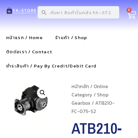
0
หน้าแรก / Home
ร้านค้า / Shop
ติดต่อเรา / Contact
ชำระสินค้า / Pay By Credit/Debit Card
หน้าหลัก
/
Online
Category
/
Shop
Gearbox
/ ATB210-
FC-075-S2
ATB210-