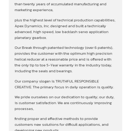
than twenty years of accumulated manufacturing and
marketing experience,
plus the highest level of technical production capabilities,
Apex Dynamics, Inc. designed and built a technically
advanced, high speed, low backlash servo application
planetary gearbox.
Our Break through patented technology (over 6 patents),
provides the customer with the optimum high precision
helical reducer at a reasonable price and is offered with
the only tip to toe 5-Year warranty in the industry today,
including the seals and bearings.
Our company slogan is TRUTHFUL RESPONSIBLE
CREATIVE. The primary focus in daily operation is quality.
We pride ourselves on our dedication to quality; our duty,
is customer satisfaction. We are continuously improving
processes,
finding proper and effective methods to provide
customers new solutions for difficult applications, and
developing new products.