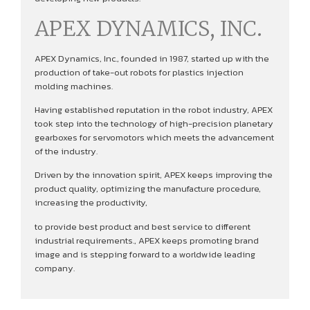
APEX DYNAMICS, INC.
APEX Dynamics, Inc., founded in 1987, started up with the
production of take-out robots for plastics injection
molding machines.
Having established reputation in the robot industry, APEX
took step into the technology of high-precision planetary
gearboxes for servomotors which meets the advancement
of the industry.
Driven by the innovation spirit, APEX keeps improving the
product quality, optimizing the manufacture procedure,
increasing the productivity,
to provide best product and best service to different
industrial requirements., APEX keeps promoting brand
image and is stepping forward to a worldwide leading
company.