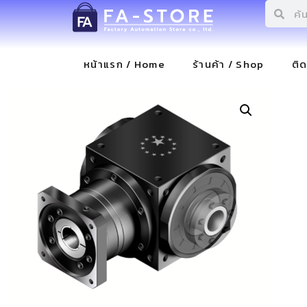
หน้าแรก / Home
ร้านค้า / Shop
ติ