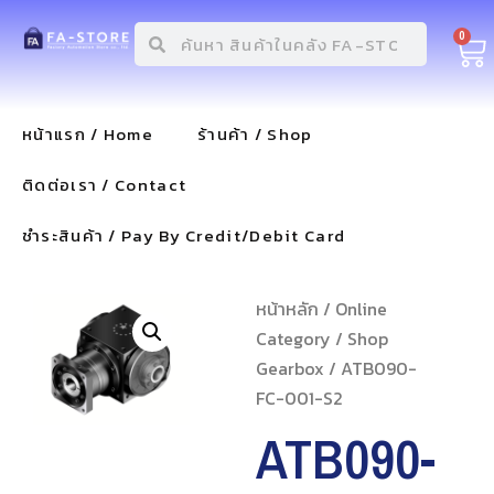
0
หน้าแรก / Home
ร้านค้า / Shop
ติดต่อเรา / Contact
ชำระสินค้า / Pay By Credit/Debit Card
หน้าหลัก
/
Online
Category
/
Shop
Gearbox
/ ATB090-
FC-001-S2
ATB090-