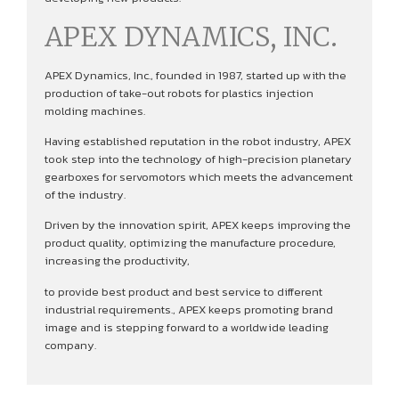
APEX DYNAMICS, INC.
APEX Dynamics, Inc., founded in 1987, started up with the
production of take-out robots for plastics injection
molding machines.
Having established reputation in the robot industry, APEX
took step into the technology of high-precision planetary
gearboxes for servomotors which meets the advancement
of the industry.
Driven by the innovation spirit, APEX keeps improving the
product quality, optimizing the manufacture procedure,
increasing the productivity,
to provide best product and best service to different
industrial requirements., APEX keeps promoting brand
image and is stepping forward to a worldwide leading
company.