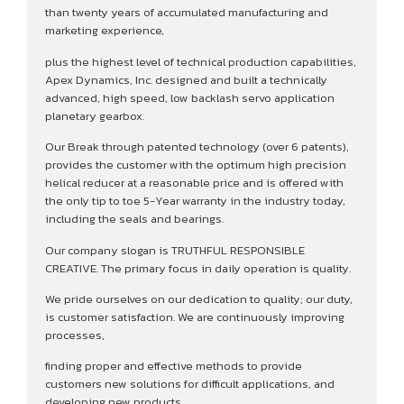
than twenty years of accumulated manufacturing and
marketing experience,
plus the highest level of technical production capabilities,
Apex Dynamics, Inc. designed and built a technically
advanced, high speed, low backlash servo application
planetary gearbox.
Our Break through patented technology (over 6 patents),
provides the customer with the optimum high precision
helical reducer at a reasonable price and is offered with
the only tip to toe 5-Year warranty in the industry today,
including the seals and bearings.
Our company slogan is TRUTHFUL RESPONSIBLE
CREATIVE. The primary focus in daily operation is quality.
We pride ourselves on our dedication to quality; our duty,
is customer satisfaction. We are continuously improving
processes,
finding proper and effective methods to provide
customers new solutions for difficult applications, and
developing new products.