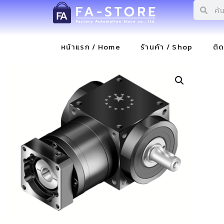
หน้าแรก / Home
ร้านค้า / Shop
ติ