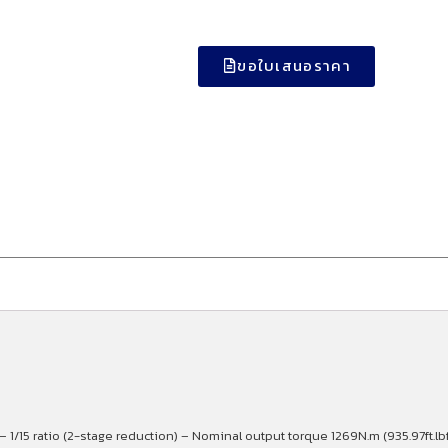
ขอใบเสนอราคา
– 1/15 ratio (2-stage reduction) – Nominal output torque 1269N.m (935.97ft.