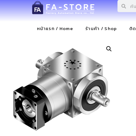
หน้าแรก / Home
ร้านค้า / Shop
ติ