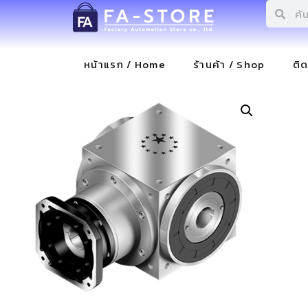
หน้าแรก / Home
ร้านค้า / Shop
ติ