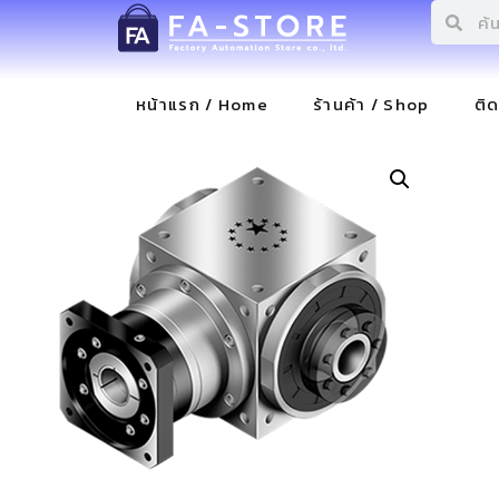
หน้าแรก / Home
ร้านค้า / Shop
ติ