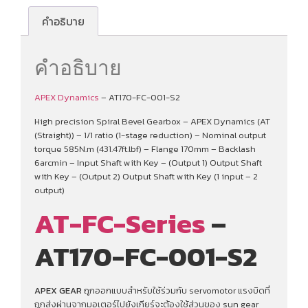
คำอธิบาย
คำอธิบาย
APEX Dynamics
– AT170-FC-001-S2
High precision Spiral Bevel Gearbox – APEX Dynamics (AT
(Straight)) – 1/1 ratio (1-stage reduction) – Nominal output
torque 585N.m (431.47ft.lbf) – Flange 170mm – Backlash
6arcmin – Input Shaft with Key – (Output 1) Output Shaft
with Key – (Output 2) Output Shaft with Key (1 input – 2
output)
AT-FC-Series
–
AT170-FC-001-S2
APEX GEAR
ถูกออกแบบสำหรับใช้ร่วมกับ servomotor แรงบิดที่
ถูกส่งผ่านจากมอเตอร์ไปยังเกียร์จะต้องใช้ส่วนของ sun gear