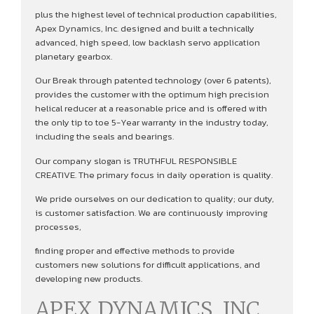
plus the highest level of technical production capabilities,
Apex Dynamics, Inc. designed and built a technically
advanced, high speed, low backlash servo application
planetary gearbox.
Our Break through patented technology (over 6 patents),
provides the customer with the optimum high precision
helical reducer at a reasonable price and is offered with
the only tip to toe 5-Year warranty in the industry today,
including the seals and bearings.
Our company slogan is TRUTHFUL RESPONSIBLE
CREATIVE. The primary focus in daily operation is quality.
We pride ourselves on our dedication to quality; our duty,
is customer satisfaction. We are continuously improving
processes,
finding proper and effective methods to provide
customers new solutions for difficult applications, and
developing new products.
APEX DYNAMICS, INC.