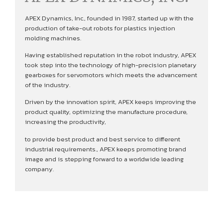
APEX Dynamics, Inc., founded in 1987, started up with the
production of take-out robots for plastics injection
molding machines.
Having established reputation in the robot industry, APEX
took step into the technology of high-precision planetary
gearboxes for servomotors which meets the advancement
of the industry.
Driven by the innovation spirit, APEX keeps improving the
product quality, optimizing the manufacture procedure,
increasing the productivity,
to provide best product and best service to different
industrial requirements., APEX keeps promoting brand
image and is stepping forward to a worldwide leading
company.