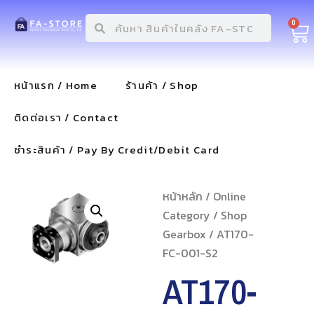
0
หน้าแรก / Home
ร้านค้า / Shop
ติดต่อเรา / Contact
ชำระสินค้า / Pay By Credit/Debit Card
หน้าหลัก
/
Online
Category
/
Shop
Gearbox
/ AT170-
FC-001-S2
AT170-